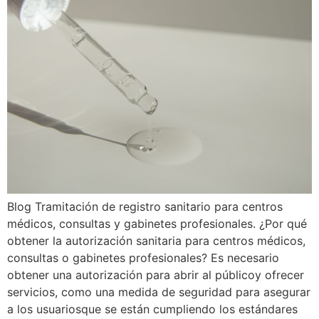
Blog Tramitación de registro sanitario para centros
médicos, consultas y gabinetes profesionales. ¿Por qué
obtener la autorización sanitaria para centros médicos,
consultas o gabinetes profesionales? Es necesario
obtener una autorización para abrir al públicoy ofrecer
servicios, como una medida de seguridad para asegurar
a los usuariosque se están cumpliendo los estándares