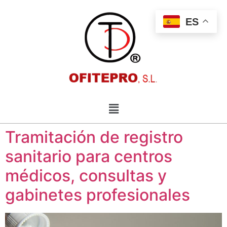
ES
Tramitación de registro
sanitario para centros
médicos, consultas y
gabinetes profesionales