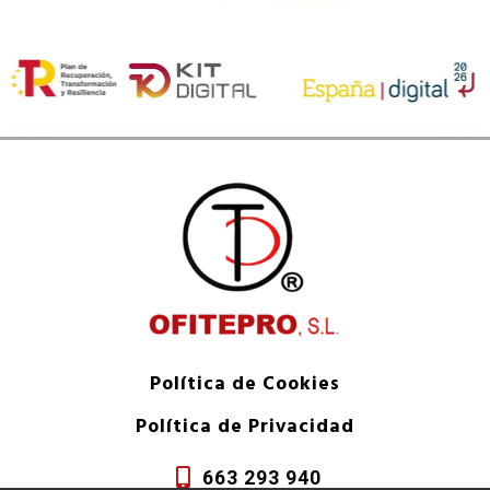
Política de Cookies
Política de Privacidad
663 293 940