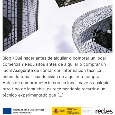
Blog ¿Qué hacer antes de alquilar o comprar un local
comercial? Requisitos antes de alquilar o comprar un
local Asegúrate de contar con información técnica
antes de tomar una decisión de alquiler o compra.
Antes de comprometerte con un local, nave o cualquier
otro tipo de inmueble, es recomendable recurrir a un
técnico experimentado que […]