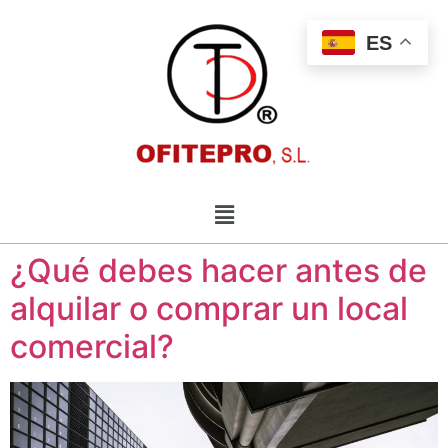
ES
¿Qué debes hacer antes de
alquilar o comprar un local
comercial?