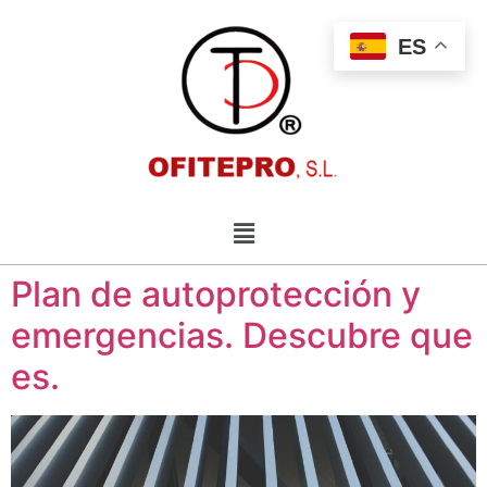
ES
Plan de autoprotección y
emergencias. Descubre que
es.