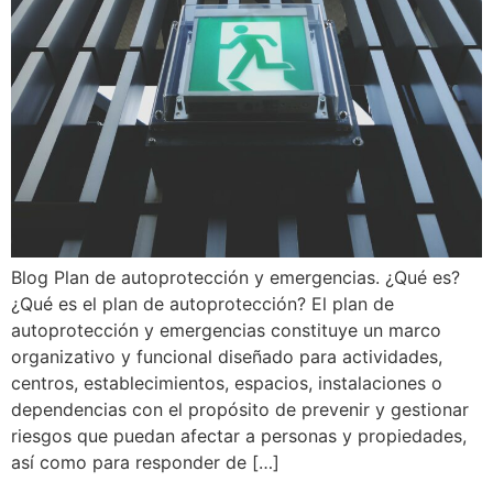
Blog Plan de autoprotección y emergencias. ¿Qué es?
¿Qué es el plan de autoprotección? El plan de
autoprotección y emergencias constituye un marco
organizativo y funcional diseñado para actividades,
centros, establecimientos, espacios, instalaciones o
dependencias con el propósito de prevenir y gestionar
riesgos que puedan afectar a personas y propiedades,
así como para responder de […]