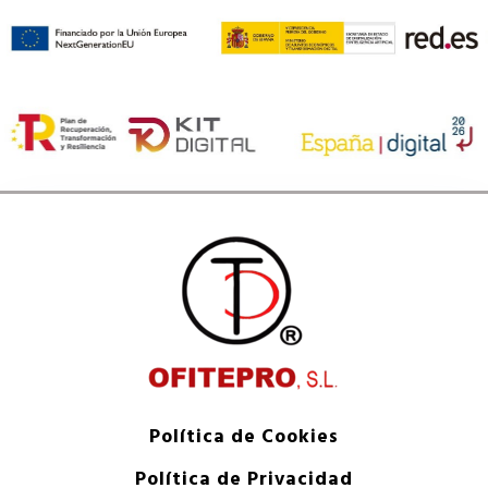
Política de Cookies
Política de Privacidad