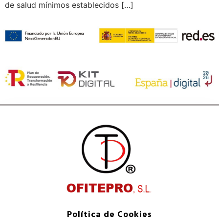
de salud mínimos establecidos […]
Política de Cookies