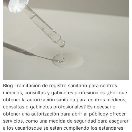
Blog Tramitación de registro sanitario para centros
médicos, consultas y gabinetes profesionales. ¿Por qué
obtener la autorización sanitaria para centros médicos,
consultas o gabinetes profesionales? Es necesario
obtener una autorización para abrir al públicoy ofrecer
servicios, como una medida de seguridad para asegurar
a los usuariosque se están cumpliendo los estándares