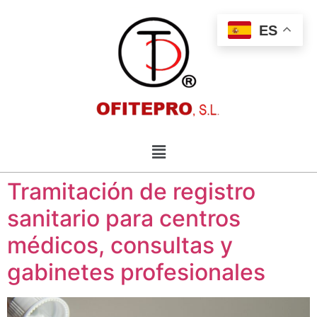
ES
Tramitación de registro
sanitario para centros
médicos, consultas y
gabinetes profesionales